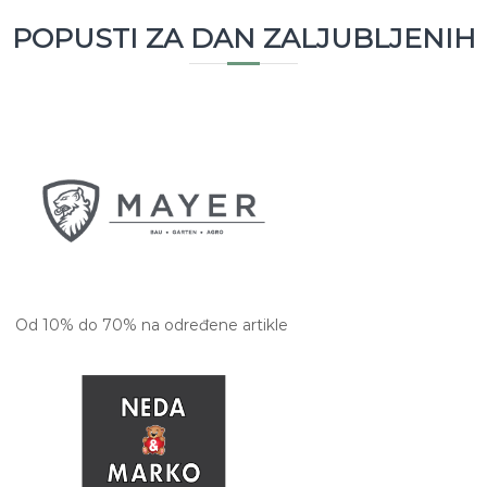
POPUSTI ZA DAN ZALJUBLJENIH
Od 10% do 70% na određene artikle